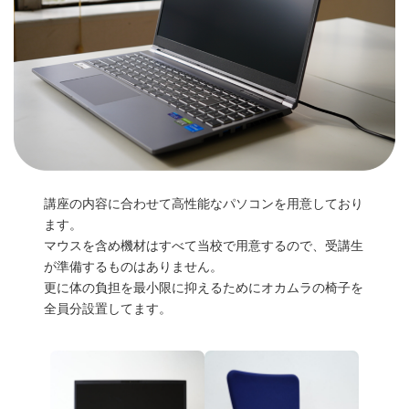
講座の内容に合わせて高性能なパソコンを用意しており
ます。
マウスを含め機材はすべて当校で用意するので、受講生
が準備するものはありません。
更に体の負担を最小限に抑えるためにオカムラの椅子を
全員分設置してます。