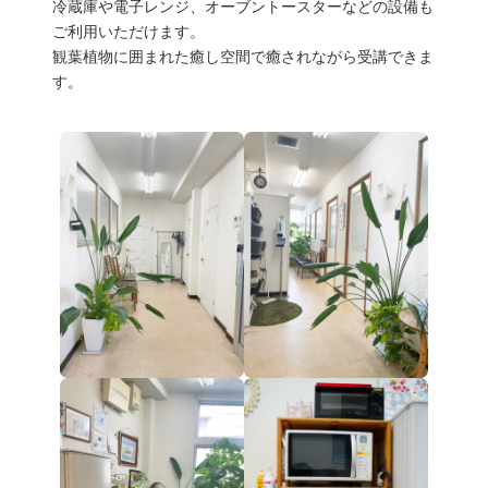
冷蔵庫や電子レンジ、オーブントースターなどの設備も
ご利用いただけます。
観葉植物に囲まれた癒し空間で癒されながら受講できま
す。