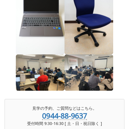
見学の予約、ご質問などはこちら。
0944-88-9637
受付時間 9:30-16:30 [ 土・日・祝日除く ]