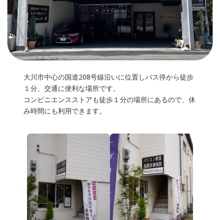
大川市中心の国道208号線沿いに位置しバス停から徒歩
１分、交通に便利な場所です。
コンビニエンスストアも徒歩１分の場所にあるので、休
み時間にも利用できます。