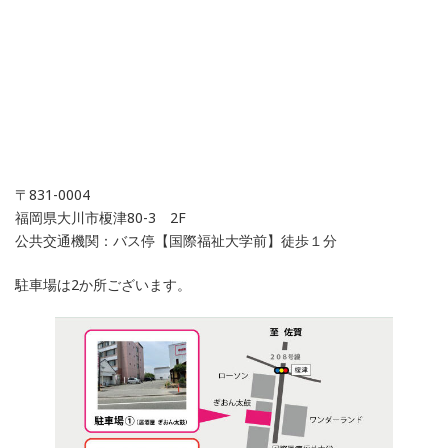
〒831-0004
福岡県大川市榎津80-3 2F
公共交通機関：バス停【国際福祉大学前】徒歩１分
駐車場は2か所ございます。