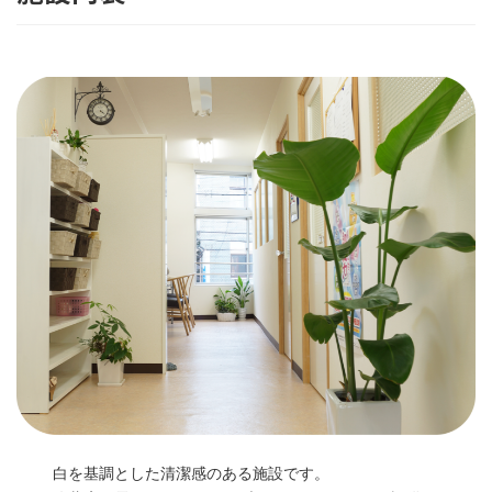
白を基調とした清潔感のある施設です。